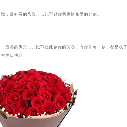
的歌，最好看的风景……比不过你我纵情相爱的此刻。
歌，最美的风景……比不过此刻你的笑容。有你的每一刻，都是执
，祝生日快乐！