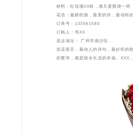
材料：红玫瑰50枝，满天星围绕一周
 花语：最醇的酒，最美的诗，最动听
 订单号：133561580
 订购人：韦XX
 送达地址： 广州市南沙区...
 送花留言：最动人的诗句，最好听的
的繁华，都是细水长流的幸福。XXX