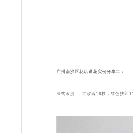
广州南沙区花店送花实例分享二：
法式浪漫
----红玫瑰19枝，红色扶郎1