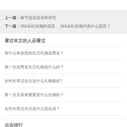
上一篇：
春节选花送花有讲究
下一篇：
365朵红玫瑰的花语， 365朵红玫瑰代表什么意思？
看过本文的人还看过
有什么有创意的生日礼物送男友？
第一次送男友生日礼物送什么好？
女性长辈过生日送什么礼物最好?
第一次见未来婆婆送什么礼物好？
女性长辈过生日送什么花合适？
点击排行