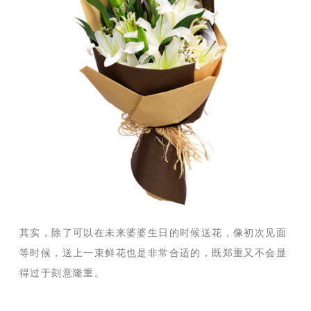
其实，除了可以在未来婆婆生日的时候送花，像初次见面
等时候，送上一束鲜花也是非常合适的，既郑重又不会显
得过于刻意隆重。