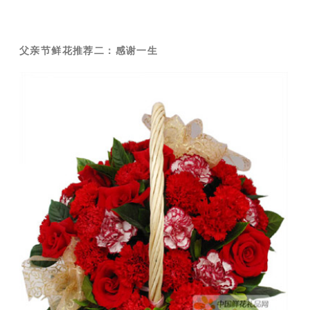
父亲节鲜花推荐二：感谢一生