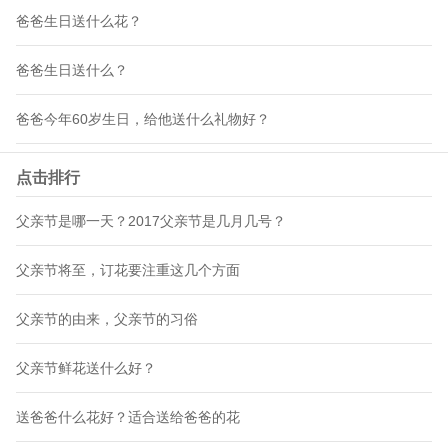
爸爸生日送什么花？
爸爸生日送什么？
爸爸今年60岁生日，给他送什么礼物好？
点击排行
父亲节是哪一天？2017父亲节是几月几号？
父亲节将至，订花要注重这几个方面
父亲节的由来，父亲节的习俗
父亲节鲜花送什么好？
送爸爸什么花好？适合送给爸爸的花