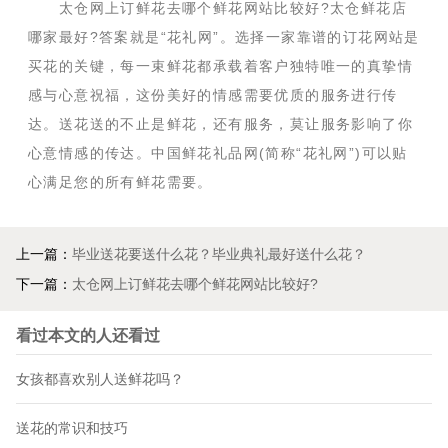
太仓网上订鲜花去哪个鲜花网站比较好?太仓鲜花店
哪家最好?答案就是“花礼网”。选择一家靠谱的订花网站是
买花的关键，每一束鲜花都承载着客户独特唯一的真挚情
感与心意祝福，这份美好的情感需要优质的服务进行传
达。送花送的不止是鲜花，还有服务，莫让服务影响了你
心意情感的传达。中国鲜花礼品网(简称“花礼网”)可以贴
心满足您的所有鲜花需要。
上一篇：
毕业送花要送什么花？毕业典礼最好送什么花？
下一篇：
太仓网上订鲜花去哪个鲜花网站比较好?
看过本文的人还看过
女孩都喜欢别人送鲜花吗？
送花的常识和技巧