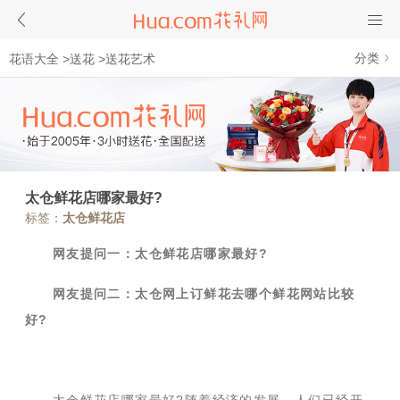
分类
花语大全
>
送花
>
送花艺术
太仓鲜花店哪家最好?
标签：
太仓鲜花店
网友提问一：太仓鲜花店哪家最好?
网友提问二：太仓网上订鲜花去哪个鲜花网站比较
好?