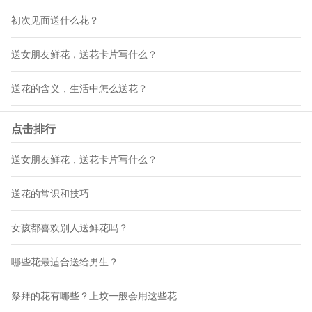
初次见面送什么花？
送女朋友鲜花，送花卡片写什么？
送花的含义，生活中怎么送花？
点击排行
送女朋友鲜花，送花卡片写什么？
送花的常识和技巧
女孩都喜欢别人送鲜花吗？
哪些花最适合送给男生？
祭拜的花有哪些？上坟一般会用这些花