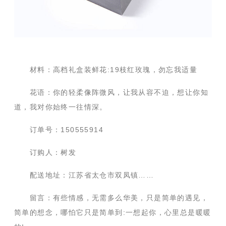
材料：高档礼盒装鲜花:19枝红玫瑰，勿忘我适量
花语：你的轻柔像阵微风，让我从容不迫，想让你知
道，我对你始终一往情深。
订单号：150555914
订购人：树发
配送地址：江苏省太仓市双凤镇……
留言：有些情感，无需多么华美，只是简单的遇见，
简单的想念，哪怕它只是简单到:一想起你，心里总是暖暖