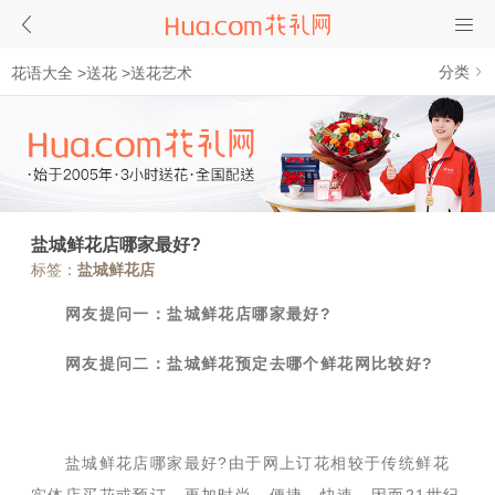
分类
花语大全
>
送花
>
送花艺术
盐城鲜花店哪家最好?
标签：
盐城鲜花店
网友提问一：盐城鲜花店哪家最好?
网友提问二：盐城鲜花预定去哪个鲜花网比较好?
盐城鲜花店哪家最好?由于网上订花相较于传统鲜花