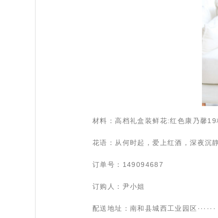
 材料：高档礼盒装鲜花:红色康乃馨1
 花语：从何时起，爱上红酒，深夜沉
 订单号：149094687
 订购人：尹小姐
 配送地址：南和县城西工业园区······