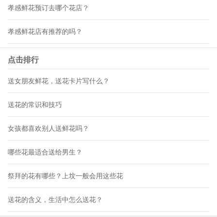
孝感鲜花预订去哪个花店？
孝感鲜花店有推荐的吗？
点击排行
送女朋友鲜花，送花卡片写什么？
送花的常识和技巧
女孩都喜欢别人送鲜花吗？
哪些花最适合送给男生？
祭拜的花有哪些？上坟一般会用这些花
送花的含义，生活中怎么送花？