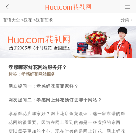
分类
花语大全
>
送花
>
送花艺术
孝感哪家鲜花网站服务好？
标签：
孝感鲜花网站服务
网友提问一：孝感鲜花店哪家好？
网友提问二：孝感网上鲜花预订去哪个网站？
孝感鲜花店哪家好？网上花店鱼龙混杂，选一家靠谱的鲜
花网站很重要。因为在网上看到的都是一些虚拟的东西，
所以需要更加的小心。现在时兴的是网上订花、网上鲜花