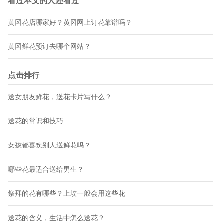
看过本文的人还看过
黄冈花店哪家好？黄冈网上订花靠谱吗？
黄冈鲜花预订去哪个网站？
点击排行
送女朋友鲜花，送花卡片写什么？
送花的常识和技巧
女孩都喜欢别人送鲜花吗？
哪些花最适合送给男生？
祭拜的花有哪些？上坟一般会用这些花
送花的含义，生活中怎么送花？