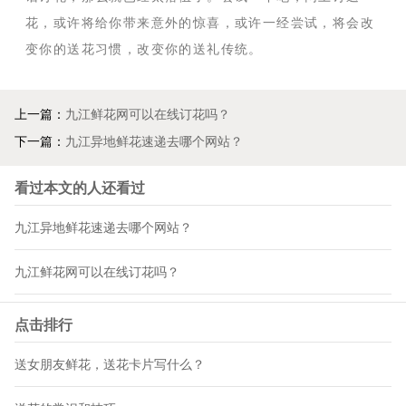
花，或许将给你带来意外的惊喜，或许一经尝试，将会改
变你的送花习惯，改变你的送礼传统。
上一篇：
九江鲜花网可以在线订花吗？
下一篇：
九江异地鲜花速递去哪个网站？
看过本文的人还看过
九江异地鲜花速递去哪个网站？
九江鲜花网可以在线订花吗？
点击排行
送女朋友鲜花，送花卡片写什么？