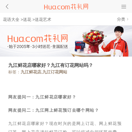
分类
花语大全
>
送花
>
送花艺术
九江鲜花店哪家好？九江有订花网站吗？
标签：
九江鲜花店,九江订花网站
网友提问一：九江鲜花店哪家好？
网友提问二：九江网上鲜花预订去哪个网站？
九江鲜花店哪家好？现在时兴的是网上订花、网上鲜花预