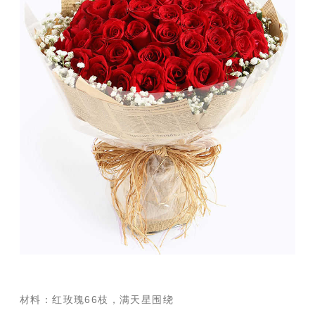
材料：红玫瑰66枝，满天星围绕