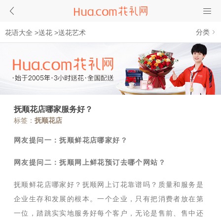
分类
花语大全
>
送花
>
送花艺术
抚顺花店哪家服务好？
标签：
抚顺花店
网友提问一：抚顺鲜花店哪家好？
网友提问二：抚顺网上鲜花预订去哪个网站？
抚顺鲜花店哪家好？抚顺网上订花靠谱吗？质量和服务是
企业生存和发展的根本。一个企业，只有把消费者放在第
一位，踏跳实实地服务好每个客户，无论是售前、售中还