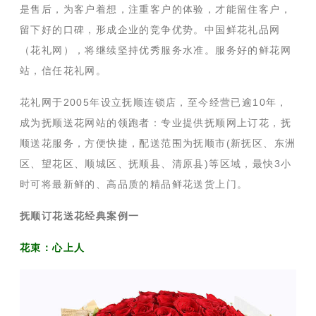
是售后，为客户着想，注重客户的体验，才能留住客户，
留下好的口碑，形成企业的竞争优势。中国鲜花礼品网
（花礼网），将继续坚持优秀服务水准。服务好的鲜花网
站，信任花礼网。
花礼网于2005年设立抚顺连锁店，至今经营已逾10年，
成为抚顺送花网站的领跑者：专业提供抚顺网上订花，抚
顺送花服务，方便快捷，配送范围为抚顺市(新抚区、东洲
区、望花区、顺城区、抚顺县、清原县)等区域，最快3小
时可将最新鲜的、高品质的精品鲜花送货上门。
抚顺订花送花经典案例一
花束：心上人