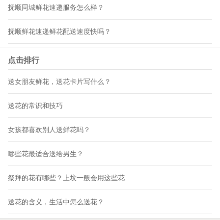
抚顺同城鲜花速递服务怎么样？
抚顺鲜花速递鲜花配送速度快吗？
点击排行
送女朋友鲜花，送花卡片写什么？
送花的常识和技巧
女孩都喜欢别人送鲜花吗？
哪些花最适合送给男生？
祭拜的花有哪些？上坟一般会用这些花
送花的含义，生活中怎么送花？