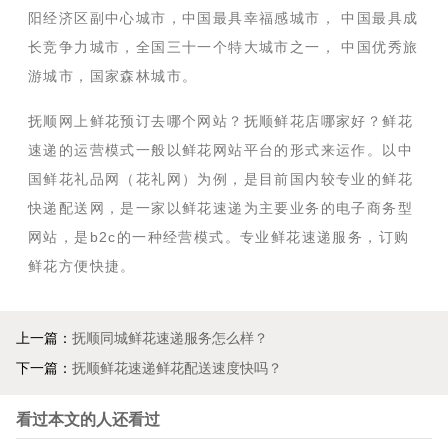
阳经济区副中心城市，中国最具幸福感城市， 中国最具成
长竞争力城市，全国三十一个特大城市之一， 中国优秀旅
游城市，国家森林城市。
抚顺网上鲜花预订去哪个网站？抚顺鲜花店哪家好？鲜花
速递的运营模式一般以鲜花网站平台的形式来运作。以中
国鲜花礼品网（花礼网）为例，是目前国内较专业的鲜花
快递配送网，是一家以鲜花速递为主要业务的电子商务型
网站，是b2c的一种经营模式。专业鲜花速递服务，订购
鲜花方便快捷。
上一篇：
抚顺同城鲜花速递服务怎么样？
下一篇：
抚顺鲜花速递鲜花配送速度快吗？
看过本文的人还看过