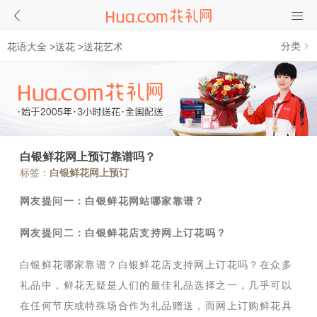
分类
花语大全
>
送花
>
送花艺术
白银鲜花网上预订靠谱吗？
标签：
白银鲜花网上预订
网友提问一：白银鲜花网站哪家靠谱？
网友提问二：白银鲜花店支持网上订花吗？
白银鲜花哪家靠谱？白银鲜花店支持网上订花吗？在众多
礼品中，鲜花无疑是人们的最佳礼品选择之一，几乎可以
在任何节庆或特殊场合作为礼品赠送，而网上订购鲜花具