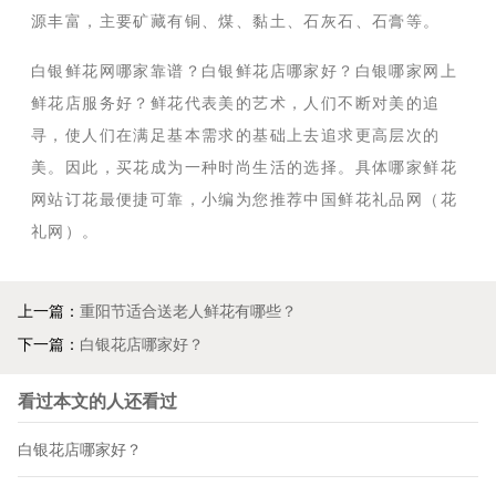
源丰富，主要矿藏有铜、煤、黏土、石灰石、石膏等。
白银鲜花网哪家靠谱？白银鲜花店哪家好？白银哪家网上
鲜花店服务好？鲜花代表美的艺术，人们不断对美的追
寻，使人们在满足基本需求的基础上去追求更高层次的
美。因此，买花成为一种时尚生活的选择。具体哪家鲜花
网站订花最便捷可靠，小编为您推荐中国鲜花礼品网（花
礼网）。
上一篇：
重阳节适合送老人鲜花有哪些？
下一篇：
白银花店哪家好？
看过本文的人还看过
白银花店哪家好？