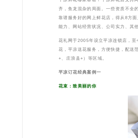
齐，鱼龙混杂的局面。一些资质不全
靠谱服务好的网上鲜花店，得从8方面
能力、网站经营状况、公司实力、其
 花礼网于2005年设立平凉连锁店
花，平凉送花服务，方便快捷，配送范
+、庄浪县+）等区域。
平凉订花经典案例一
花束：致美丽的你