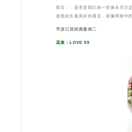
 留言：：是否是我们前一世缘未尽注
是我此生最美好的遇见，就像黑暗中
平凉订花经典案例二
花束：LOVE 99