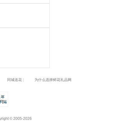
同城送花
|
为什么选择鲜花礼品网
yright © 2005-2026