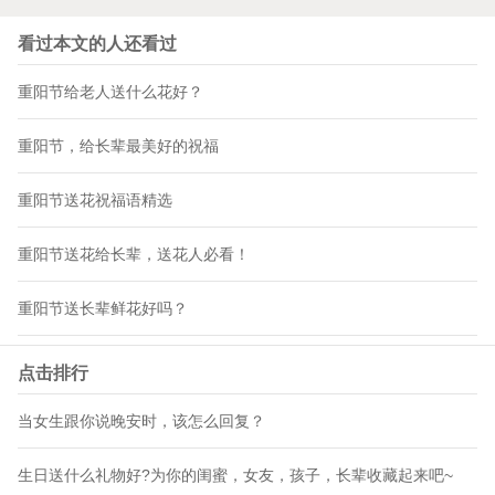
看过本文的人还看过
重阳节给老人送什么花好？
重阳节，给长辈最美好的祝福
重阳节送花祝福语精选
重阳节送花给长辈，送花人必看！
重阳节送长辈鲜花好吗？
点击排行
当女生跟你说晚安时，该怎么回复？
生日送什么礼物好?为你的闺蜜，女友，孩子，长辈收藏起来吧~