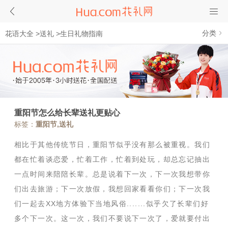
分类
花语大全
>
送礼
>
生日礼物指南
重阳节怎么给长辈送礼更贴心
标签：
重阳节,送礼
相比于其他传统节日，重阳节似乎没有那么被重视。我们
都在忙着谈恋爱，忙着工作，忙着到处玩，却总忘记抽出
一点时间来陪陪长辈。总是说着下一次，下一次我想带你
们出去旅游；下一次放假，我想回家看看你们；下一次我
们一起去XX地方体验下当地风俗.......似乎欠了长辈们好
多个下一次。这一次，我们不要说下一次了，爱就要付出