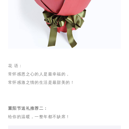
花 语：
常怀感恩之心的人是最幸福的，
常怀感激之情的生活是最甜美的！
重阳节送礼推荐二：
给你的温暖，一整年都不缺席！