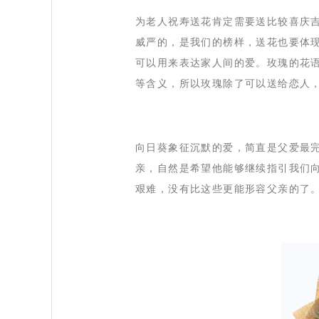
 为老人祝寿送花肯定需要送比较喜庆
威严的，是我们的榜样，送花也要体
可以用来表达家人间的爱。玫瑰的花
等含义，所以玫瑰除了可以送给恋人
 向日葵象征沉默的爱，简直是父爱最
亲，自然是希望他能够继续指引我们
艰难，没有比这些更能形容父亲的了