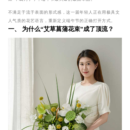
不满足于流于表面的形式感，这一届年轻人正在用极具文
人气质的花艺语言，重新定义端午节的正确打开方式。
一、 为什么“艾草菖蒲花束”成了顶流？