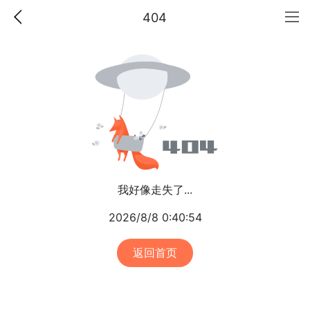
404
我好像走失了...
2026/8/8 0:40:54
返回首页