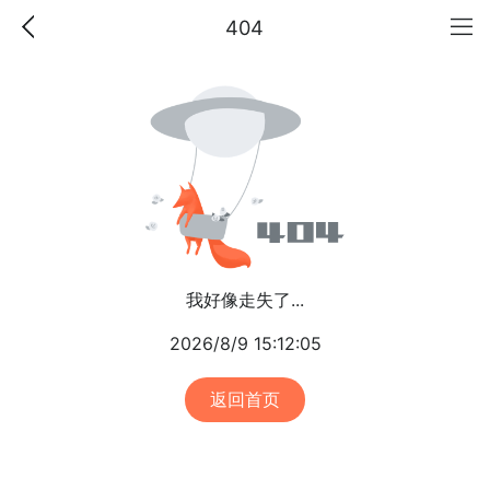
404
我好像走失了...
2026/8/9 15:12:05
返回首页