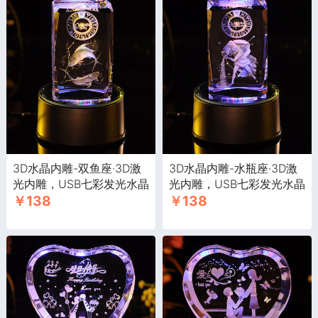
3D水晶内雕-双鱼座·3D激
3D水晶内雕-水瓶座·3D激
光内雕，USB七彩发光水晶
光内雕，USB七彩发光水晶
￥138
￥138