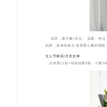
 花语：康乃馨+百合， 温暖、纯
的甜，是难舍难分!是晨昏心颤的期盼
女人节鲜花/月光女神
 白玫瑰11枝+绿色桔梗5枝，小菊3