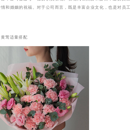
爱情和婚姻的祝福。对于公司而言，既是丰富企业文化，也是对员
,黄莺适量搭配