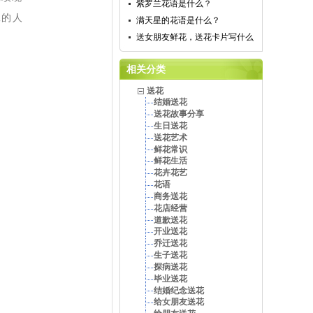
紫罗兰花语是什么？
工的人
满天星的花语是什么？
送女朋友鲜花，送花卡片写什么
相关分类
送花
结婚送花
送花故事分享
生日送花
送花艺术
鲜花常识
鲜花生活
花卉花艺
花语
商务送花
花店经营
道歉送花
开业送花
乔迁送花
生子送花
探病送花
毕业送花
结婚纪念送花
给女朋友送花