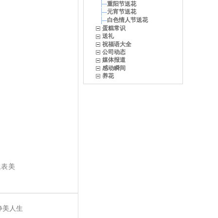
重阳节送花
元宵节送花
白色情人节送花
蛋糕常识
送礼
祝福语大全
公司动态
媒体报道
感动瞬间
养花
代表美
静美人生