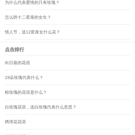
为什么代表爱情的只有玫瑰？
怎么哄十二星座的女生？
情人节，送12星座女什么花？
点击排行
向日葵的花语
19朵玫瑰代表什么？
粉玫瑰的花语是什么？
白玫瑰花语，送白玫瑰代表什么意思？
绣球花花语