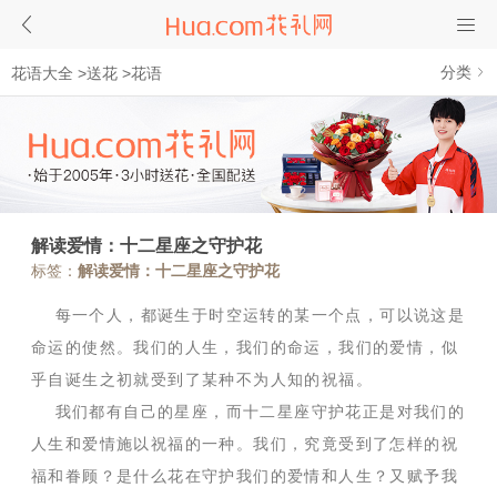
分类
花语大全
>
送花
>
花语
解读爱情：十二星座之守护花
标签：
解读爱情：十二星座之守护花
每一个人，都诞生于时空运转的某一个点，可以说这是
命运的使然。我们的人生，我们的命运，我们的爱情，似
乎自诞生之初就受到了某种不为人知的祝福。
我们都有自己的星座，而十二星座守护花正是对我们的
人生和爱情施以祝福的一种。我们，究竟受到了怎样的祝
福和眷顾？是什么花在守护我们的爱情和人生？又赋予我