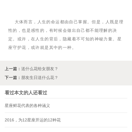
大体而言，人生的命运都由自己掌握。但是，人既是理
性的，也是感性的，有时候会做出自己都不能理解的决
定。或许，在人生的背后，隐藏着不可知的神秘力量。星
座守护花，或许就是其中的一种。
上一篇：
送什么花给女朋友？
下一篇：
朋友生日送什么花？
看过本文的人还看过
星座鲜花代表的各种涵义
2016，为12星座开运的12种花