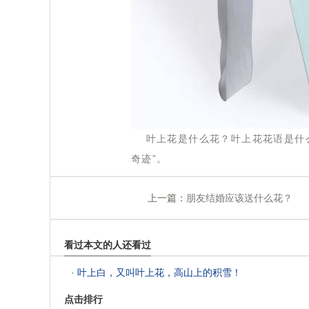
 叶上花是什么花？叶上花花语是什
奇迹”。
上一篇：
朋友结婚应该送什么花？
看过本文的人还看过
 ·
叶上白，又叫叶上花，高山上的积雪！
点击排行