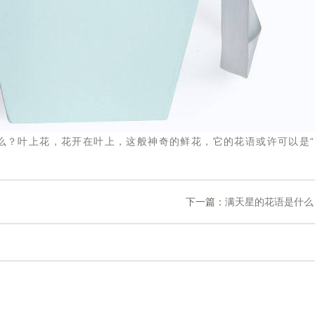
么？叶上花，花开在叶上，这般神奇的鲜花，它的花语或许可以是“
下一篇：
满天星的花语是什么