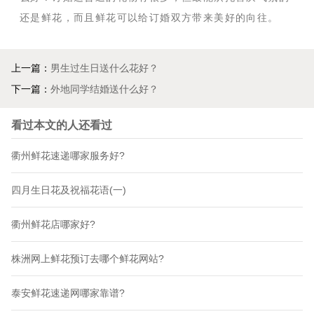
还是鲜花，而且鲜花可以给订婚双方带来美好的向往。
上一篇：
男生过生日送什么花好？
下一篇：
外地同学结婚送什么好？
看过本文的人还看过
衢州鲜花速递哪家服务好?
四月生日花及祝福花语(一)
衢州鲜花店哪家好?
株洲网上鲜花预订去哪个鲜花网站?
泰安鲜花速递网哪家靠谱?