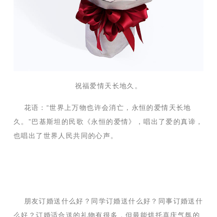
祝福爱情天长地久。
花语：“世界上万物也许会消亡，永恒的爱情天长地
久。”巴基斯坦的民歌《永恒的爱情》，唱出了爱的真谛，
也唱出了世界人民共同的心声。
朋友订婚送什么好？同学订婚送什么好？同事订婚送什
么好？订婚适合送的礼物有很多，但最能烘托喜庆气氛的