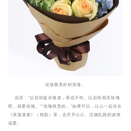
绽放最美好的浪漫。
花语：“以后别提冰激凌，再也不吃。以后给我买玫瑰
吧，就要玫瑰。”“玫瑰很贵的。”如果可以，让心一起住在
《浪漫满屋》（韩剧）里，去开开心心、活蹦乱跳的谈情
说爱。