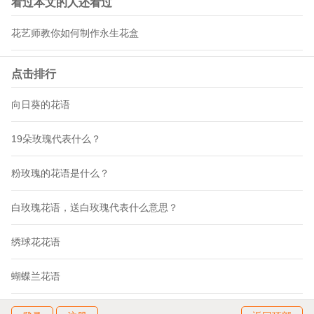
看过本文的人还看过
花艺师教你如何制作永生花盒
点击排行
向日葵的花语
19朵玫瑰代表什么？
粉玫瑰的花语是什么？
白玫瑰花语，送白玫瑰代表什么意思？
绣球花花语
蝴蝶兰花语