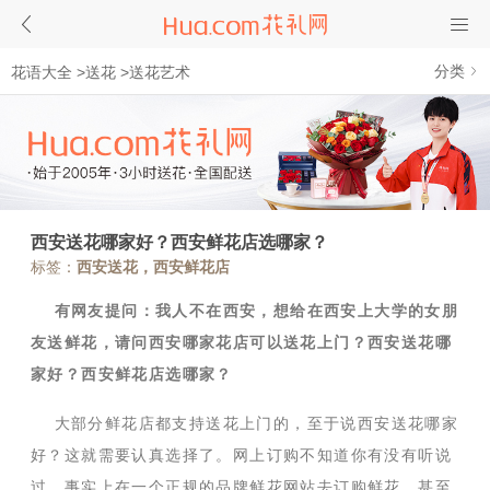
分类
花语大全
>
送花
>
送花艺术
西安送花哪家好？西安鲜花店选哪家？
标签：
西安送花，西安鲜花店
有网友提问：我人不在西安，想给在西安上大学的女朋
友送鲜花，请问西安哪家花店可以送花上门？西安送花哪
家好？西安鲜花店选哪家？
大部分鲜花店都支持送花上门的，至于说西安送花哪家
好？这就需要认真选择了。网上订购不知道你有没有听说
过，事实上在一个正规的品牌鲜花网站去订购鲜花，甚至