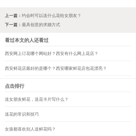
上一篇：
约会时可以送什么花给女朋友？
下一篇：
最具创意的求婚方式
看过本文的人还看过
西安网上订花哪个网站好？西安有什么网上花店？
西安鲜花店最好的是哪个？西安哪家鲜花店包花漂亮？
点击排行
送女朋友鲜花，送花卡片写什么？
送花的常识和技巧
女孩都喜欢别人送鲜花吗？