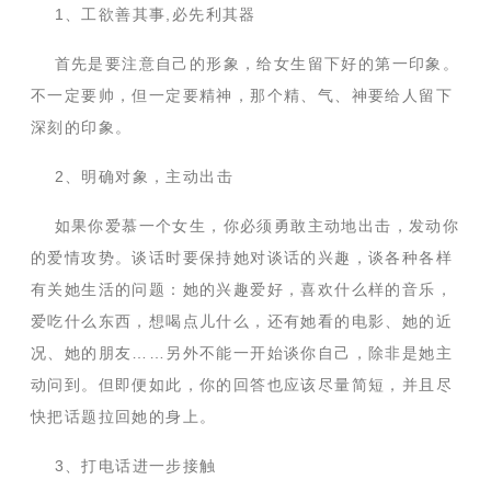
1、工欲善其事,必先利其器
首先是要注意自己的形象，给女生留下好的第一印象。
不一定要帅，但一定要精神，那个精、气、神要给人留下
深刻的印象。
2、明确对象，主动出击
如果你爱慕一个女生，你必须勇敢主动地出击，发动你
的爱情攻势。谈话时要保持她对谈话的兴趣，谈各种各样
有关她生活的问题：她的兴趣爱好，喜欢什么样的音乐，
爱吃什么东西，想喝点儿什么，还有她看的电影、她的近
况、她的朋友……另外不能一开始谈你自己，除非是她主
动问到。但即便如此，你的回答也应该尽量简短，并且尽
快把话题拉回她的身上。
3、打电话进一步接触