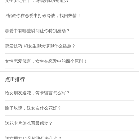
女生要记住了，3招教你识别渣男
7招教你在恋爱中打破冷战，找回热情！
恋爱中有哪些瞬间让你特别感动？
恋爱技巧|和女生聊天该聊什么话题？
女性恋爱箴言，女生在恋爱中的四个原则！
点击排行
给女朋友送花，贺卡留言怎么写？
除了玫瑰，送女友什么花好？
送花卡片怎么写最感动？
送女朋友11朵玫瑰代表什么？