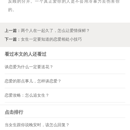
反顾的分开。一个真正爱你的人是不会用冷暴力去伤害你
的。
上一篇：
两个人在一起久了，怎么让爱情保鲜？
下一篇：
女生一定要知道的恋爱相处小技巧
看过本文的人还看过
谈恋爱为什么一定要送花？
恋爱的那点事儿，怎样谈恋爱？
恋爱攻略：怎么追女生？
点击排行
当女生跟你说晚安时，该怎么回复？