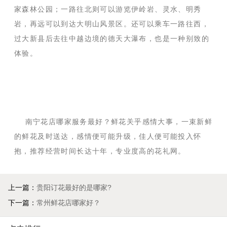
家森林公园；一路往北则可以游览伊岭岩、灵水、明秀
岩，再远可以到达大明山风景区。还可以乘车一路往西，
过大新县后去往中越边境的德天大瀑布，也是一种别致的
体验。
南宁花店哪家服务最好？鲜花关乎感情大事，一束新鲜
的鲜花及时送达，感情便可能升级，佳人便可能投入怀
抱，推荐经营时间长达十年，专业度高的花礼网。
上一篇：
贵阳订花最好的是哪家?
下一篇：
常州鲜花店哪家好？