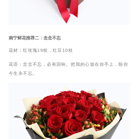
南宁鲜花推荐二：念念不忘
花材：红玫瑰19枝，红豆10枝
花语：
念念不忘，必有回响。把我的心放在你手上，盼你
今生永不忘。