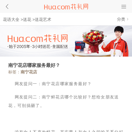
分类
花语大全
>
送花
>
送花艺术
南宁花店哪家服务最好？
标签：
南宁花店
网友提问一：南宁花店哪家服务最好？
网友提问二：南宁鲜花店哪个比较好？想给女朋友送
花，可别搞砸了。