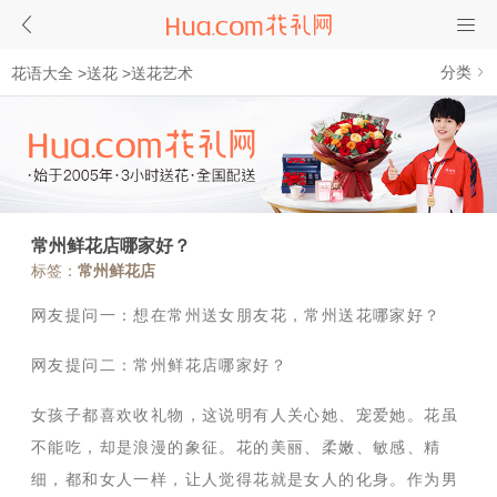
分类
花语大全
>
送花
>
送花艺术
常州鲜花店哪家好？
标签：
常州鲜花店
网友提问一：想在常州送女朋友花，常州送花哪家好？
网友提问二：常州鲜花店哪家好？
女孩子都喜欢收礼物，这说明有人关心她、宠爱她。花虽
不能吃，却是浪漫的象征。花的美丽、柔嫩、敏感、精
细，都和女人一样，让人觉得花就是女人的化身。作为男