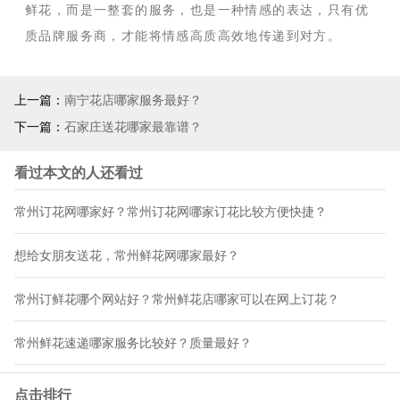
鲜花，而是一整套的服务，也是一种情感的表达，只有优
质品牌服务商，才能将情感高质高效地传递到对方。
上一篇：
南宁花店哪家服务最好？
下一篇：
石家庄送花哪家最靠谱？
看过本文的人还看过
常州订花网哪家好？常州订花网哪家订花比较方便快捷？
想给女朋友送花，常州鲜花网哪家最好？
常州订鲜花哪个网站好？常州鲜花店哪家可以在网上订花？
常州鲜花速递哪家服务比较好？质量最好？
点击排行