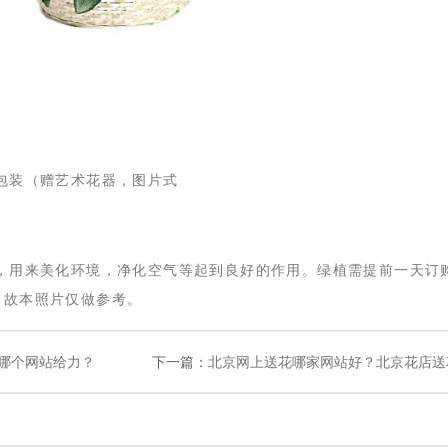
包装（赠艺术花器，图片式
饰，用来美化环境，净化空气等起到良好的作用。绿植需提前一天订
，故本照片仅做参考。
哪个网站给力？
下一篇：
北京网上送花哪家网站好？北京花店送