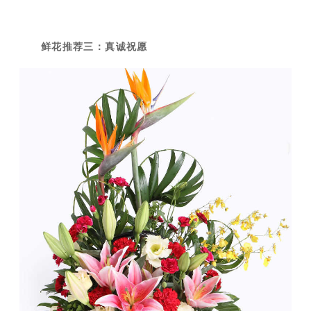
鲜花推荐三：真诚祝愿