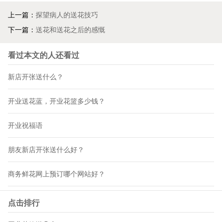
上一篇：
探望病人的送花技巧
下一篇：
送花和送花之后的感慨
看过本文的人还看过
新店开张送什么？
开业送花蓝，开业花篮多少钱？
开业祝福语
朋友新店开张送什么好？
商务鲜花网上预订哪个网站好？
点击排行