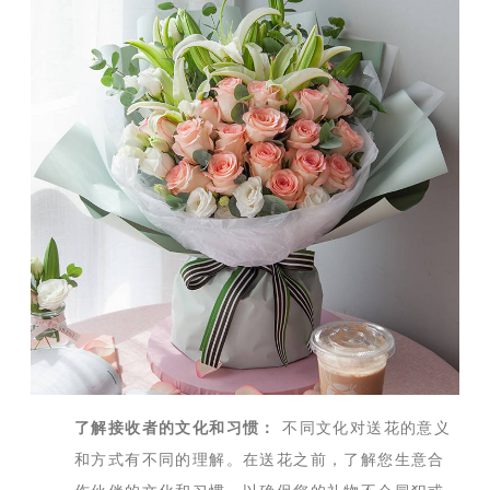
了解接收者的文化和习惯：
不同文化对送花的意义
和方式有不同的理解。在送花之前，了解您生意合