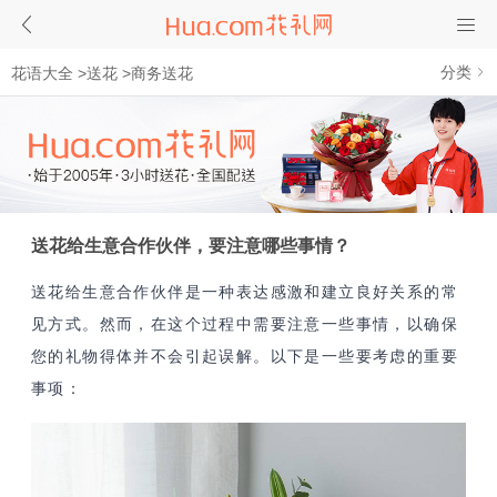
分类
花语大全
>
送花
>
商务送花
送花给生意合作伙伴，要注意哪些事情？
送花给生意合作伙伴是一种表达感激和建立良好关系的常
见方式。然而，在这个过程中需要注意一些事情，以确保
您的礼物得体并不会引起误解。以下是一些要考虑的重要
事项：