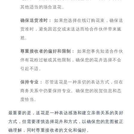
其他适当的场合送花。
确保送货准时：
如果您选择在线订购花束，确保送
货准时，避免因迟交或未送达而给合作伙伴带来尴
尬。
尊重接收者的偏好和限制：
如果您事先知道合作伙
伴有花粉过敏或其他限制，确保您的花卉选择不会
引起不适。
保持专业：
尽管送花是一种亲切的表达方式，但在
商务关系中仍要保持专业。确保您的祝贺信息和态
度恰当。
最重要的是，送花是一种表达感激和建立亲善关系的美好
方式，但需要谨慎选择花卉和方式，以确保您的意图被正
确理解，同时尊重接收者的文化和偏好。