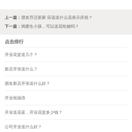
上一篇：
朋友乔迁新家 应该送什么花表示庆祝？
下一篇：
闺蜜生小孩，可以送花给她吗？
点击排行
开业花篮送几个？
新店开张送什么？
朋友新店开张送什么好？
开业祝福语
开业送花蓝，开业花篮多少钱？
公司开业送什么好？