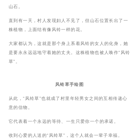
山石。
直到有一天，村人发现妇人不见了，但山石位置长出了一
株植物，上面结有像风铃一样的花。
大家都认为，这就是那个身上系着风铃的女人的化身，她
是要永永远远地守着她的丈夫。这株植物也被人唤作“风铃
草”。
风铃草手绘图
从此，“风铃草”也就成了村里年轻男女之间的互相传递心
意的信物。
它代表着一个永远的等待、一生只爱你一个的承诺。
收到心爱的人送的“风铃草”，这个人就会一辈子幸福。