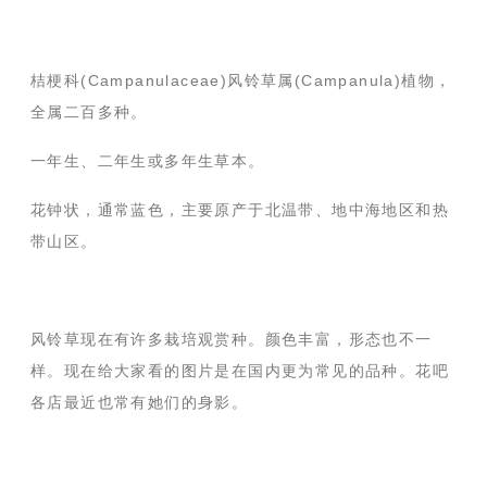
桔梗科(Campanulaceae)风铃草属(Campanula)植物，
全属二百多种。
一年生、二年生或多年生草本。
花钟状，通常蓝色，主要原产于北温带、地中海地区和热
带山区。
风铃草现在有许多栽培观赏种。颜色丰富，形态也不一
样。现在给大家看的图片是在国内更为常见的品种。花吧
各店最近也常有她们的身影。