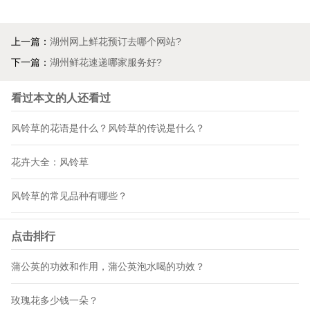
上一篇：
湖州网上鲜花预订去哪个网站?
下一篇：
湖州鲜花速递哪家服务好?
看过本文的人还看过
风铃草的花语是什么？风铃草的传说是什么？
花卉大全：风铃草
风铃草的常见品种有哪些？
点击排行
蒲公英的功效和作用，蒲公英泡水喝的功效？
玫瑰花多少钱一朵？