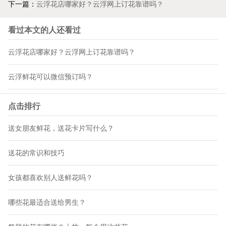
下一篇：
云浮花店哪家好？云浮网上订花靠谱吗？
看过本文的人还看过
云浮花店哪家好？云浮网上订花靠谱吗？
云浮鲜花可以微信预订吗？
点击排行
送女朋友鲜花，送花卡片写什么？
送花的常识和技巧
女孩都喜欢别人送鲜花吗？
哪些花最适合送给男生？