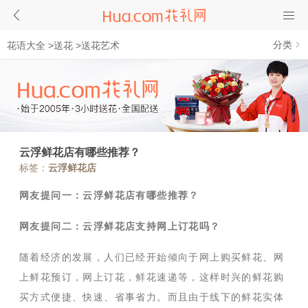
分类
花语大全
>
送花
>
送花艺术
云浮鲜花店有哪些推荐？
标签：
云浮鲜花店
网友提问一：云浮鲜花店有哪些推荐？
网友提问二：云浮鲜花店支持网上订花吗？
随着经济的发展，人们已经开始倾向于网上购买鲜花、网
上鲜花预订，网上订花，鲜花速递等，这样时兴的鲜花购
买方式便捷、快速、省事省力。而且由于线下的鲜花实体