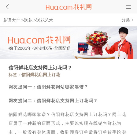
分类
花语大全
>
送花
>
送花艺术
信阳鲜花店支持网上订花吗？
标签：
信阳鲜花店网上订花
网友提问一：信阳鲜花网站哪家靠谱？
网友提问二：信阳鲜花店支持网上订花吗？
信阳鲜花哪家靠谱？信阳鲜花店支持网上订花吗？网上花
店属于一种新的店面形式，主要以实现在线销售鲜花为
主，一般没有实体店面，收到顾客订单后将订单转手给实