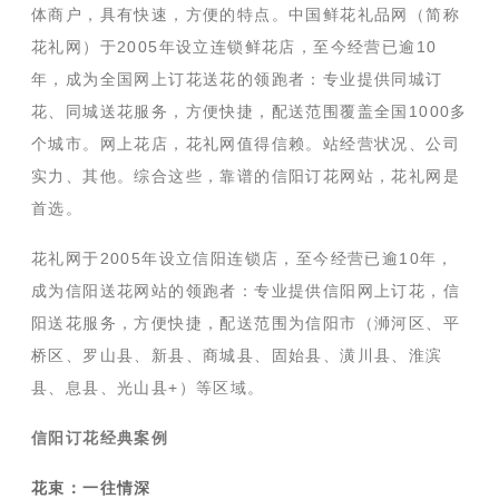
体商户，具有快速，方便的特点。中国鲜花礼品网（简称
花礼网）于2005年设立连锁鲜花店，至今经营已逾10
年，成为全国网上订花送花的领跑者：专业提供同城订
花、同城送花服务，方便快捷，配送范围覆盖全国1000多
个城市。网上花店，花礼网值得信赖。站经营状况、公司
实力、其他。综合这些，靠谱的信阳订花网站，花礼网是
首选。
花礼网于2005年设立信阳连锁店，至今经营已逾10年，
成为信阳送花网站的领跑者：专业提供信阳网上订花，信
阳送花服务，方便快捷，配送范围为信阳市（浉河区、平
桥区、罗山县、新县、商城县、固始县、潢川县、淮滨
县、息县、光山县+）等区域。
信阳订花经典案例
花束：一往情深