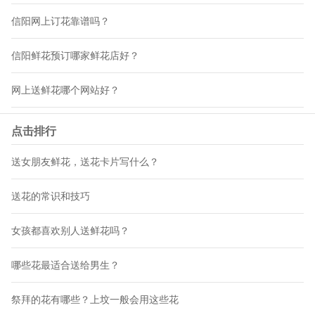
信阳网上订花靠谱吗？
信阳鲜花预订哪家鲜花店好？
网上送鲜花哪个网站好？
点击排行
送女朋友鲜花，送花卡片写什么？
送花的常识和技巧
女孩都喜欢别人送鲜花吗？
哪些花最适合送给男生？
祭拜的花有哪些？上坟一般会用这些花