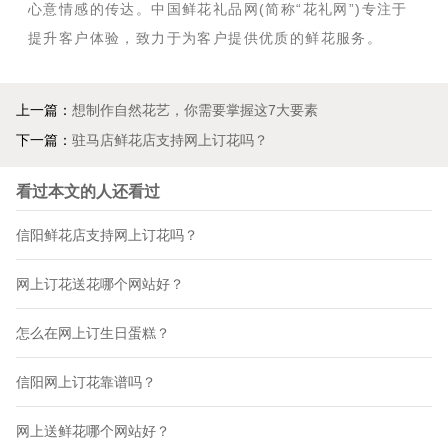
心意情感的传达。中国鲜花礼品网(简称“花礼网”)专注于
提升客户体验，致力于为客户提供优质的鲜花服务。
上一篇：
想制作自然花艺，你需要掌握这7大要素
下一篇：
驻马店鲜花店支持网上订花吗？
看过本文的人还看过
信阳鲜花店支持网上订花吗？
网上订花送花哪个网站好？
怎么在网上订生日蛋糕？
信阳网上订花靠谱吗？
网上送鲜花哪个网站好？