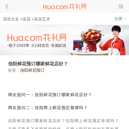
分类
花语大全
>
送花
>
送花艺术
信阳鲜花预订哪家鲜花店好？
标签：
信阳鲜花预订
网友提问一：
信阳鲜花预订哪家鲜花店好？
网友提问二：信阳网上鲜花预定靠谱吗？
信阳鲜花预订哪家鲜花店好？
信阳网上鲜花预定靠谱吗？