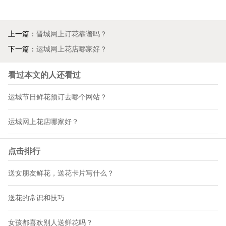
上一篇：
晋城网上订花靠谱吗？
下一篇：
运城网上花店哪家好？
看过本文的人还看过
运城节日鲜花预订去哪个网站？
运城网上花店哪家好？
点击排行
送女朋友鲜花，送花卡片写什么？
送花的常识和技巧
女孩都喜欢别人送鲜花吗？