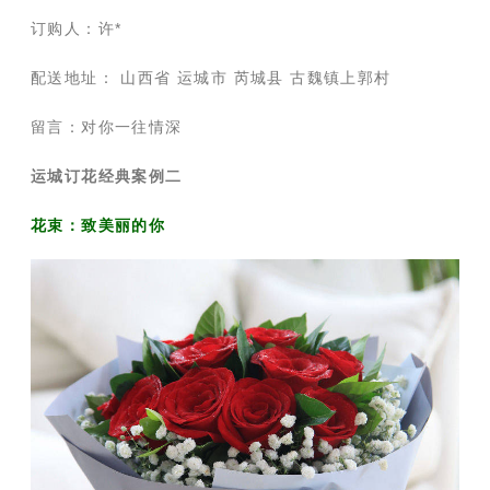
订购人：许*
配送地址： 山西省 运城市 芮城县 古魏镇上郭村
留言：对你一往情深
运城订花经典案例二
花束：致美丽的你