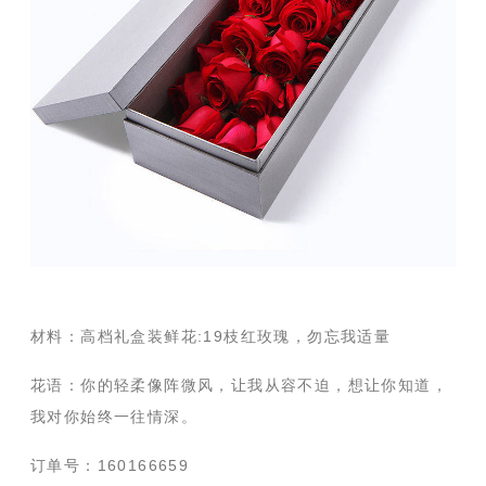
材料：高档礼盒装鲜花:19枝红玫瑰，勿忘我适量
花语：你的轻柔像阵微风，让我从容不迫，想让你知道，
我对你始终一往情深。
订单号：160166659