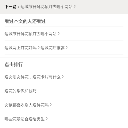
下一篇：
运城节日鲜花预订去哪个网站？
看过本文的人还看过
运城节日鲜花预订去哪个网站？
运城网上订花好吗？运城花店推荐？
点击排行
送女朋友鲜花，送花卡片写什么？
送花的常识和技巧
女孩都喜欢别人送鲜花吗？
哪些花最适合送给男生？