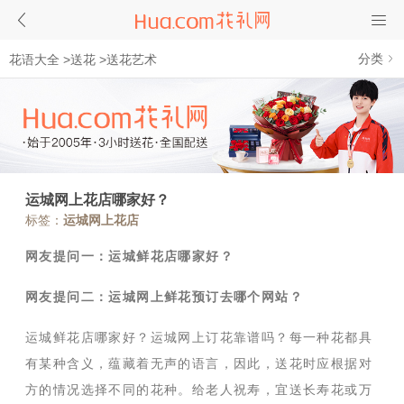
分类
花语大全
>
送花
>
送花艺术
运城网上花店哪家好？
标签：
运城网上花店
网友提问一：运城鲜花店哪家好？
网友提问二：运城网上鲜花预订去哪个网站？
运城鲜花店哪家好？运城网上订花靠谱吗？每一种花都具
有某种含义，蕴藏着无声的语言，因此，送花时应根据对
方的情况选择不同的花种。给老人祝寿，宜送长寿花或万