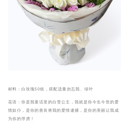
材料：白玫瑰50枝，搭配适量勿忘我、绿叶
花语：你是我童话里的白雪公主，我就是你今生今世的爱
情奴仆，是你的善良将我的爱情逮捕，是你的美丽让我成
为你的俘虏！