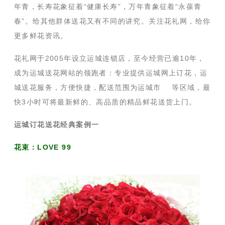
年青，长寿花象征着“健康长寿”，万年青象征着“永葆青
春”。给其他群体送花又有不同的讲究。关注花礼网，给你
更多鲜花资讯。
花礼网于2005年设立运城连锁店，至今经营已逾10年，
成为运城送花网站的领跑者：专业提供运城网上订花，运
城送花服务，方便快捷，配送范围为运城市 等区域，最
快3小时可将最新鲜的、高品质的精品鲜花送货上门。
运城订花送花经典案例一
花束：LOVE 99