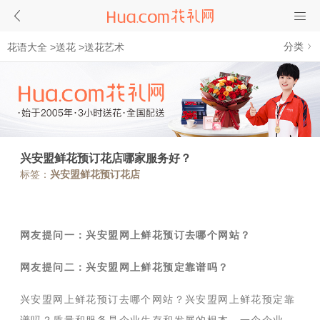
分类
花语大全
>
送花
>
送花艺术
兴安盟鲜花预订花店哪家服务好？
标签：
兴安盟鲜花预订花店
网友提问一：兴安盟网上鲜花预订去哪个网站？
网友提问二：兴安盟网上鲜花预定靠谱吗？
兴安盟网上鲜花预订去哪个网站？兴安盟网上鲜花预定靠