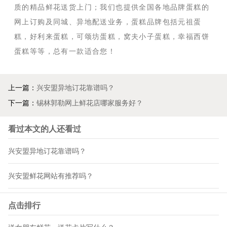
质的精品鲜花送货上门；我们也提供全国各地品牌蛋糕的
网上订购及同城、异地配送业务，蛋糕品牌包括元祖蛋
糕，好利来蛋糕，可颂坊蛋糕，窝夫小子蛋糕，幸福西饼
蛋糕等等，总有一款适合您！
上一篇：
兴安盟异地订花靠谱吗？
下一篇：
锡林郭勒网上鲜花店哪家服务好？
看过本文的人还看过
兴安盟异地订花靠谱吗？
兴安盟鲜花网站有推荐吗？
点击排行