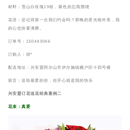
材料：雪山白玫瑰19枝，紫色勿忘我围绕
花语：还记得第一次我们约会吗？那晚的星光格外美，我
的心也快要沸腾。
订单号：150443066
订购人：胡*
配送地址：兴安盟阿尔山市伊尔施镇棚户区十四号楼
留言：送给最爱的你，你开心就是我的快乐
兴安盟订花送花经典案例二
花束：真爱