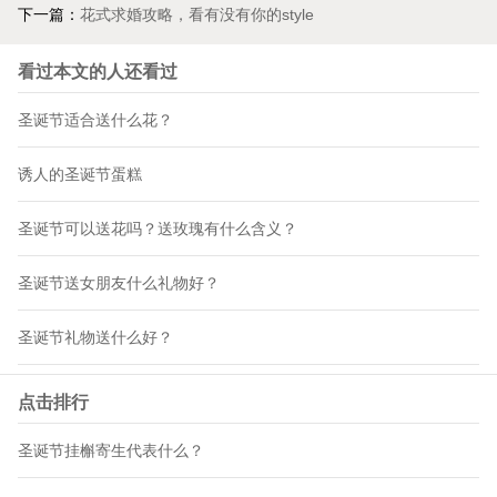
下一篇：
花式求婚攻略，看有没有你的style
看过本文的人还看过
圣诞节适合送什么花？
诱人的圣诞节蛋糕
圣诞节可以送花吗？送玫瑰有什么含义？
圣诞节送女朋友什么礼物好？
圣诞节礼物送什么好？
点击排行
圣诞节挂槲寄生代表什么？