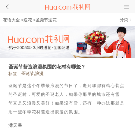
分类
花语大全
>
送花
>
圣诞节送花
圣诞节营造浪漫氛围的花材有哪些？
标签：
圣诞节,浪漫
圣诞节是这个冬季最浪漫的节日了，走到哪都有精心装点
的圣诞树，可爱的圣诞老人，如果你那里的城市还有雪，
简直是又浪漫又美好！如果没有雪，还有一种办法那就是
用一些冬季花材营造出浪漫的氛围。
满天星