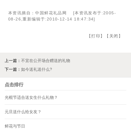
本资讯摘自：中国鲜花礼品网 [本资讯发布于:2005-
08-26,重新编辑于:2010-12-14 18:47:34]
【
打印
】【
关闭
】
上一篇：
不宜在公开场合赠送的礼物
下一篇：
如今送礼送什么?
点击排行
光棍节适合送女生什么礼物？
元旦送什么给女友？
鲜花与节日