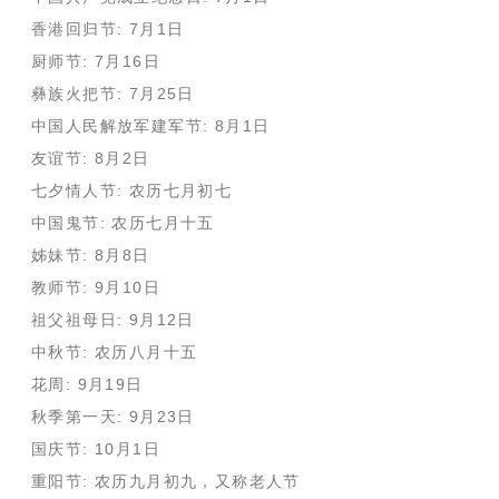
香港回归节: 7月1日
厨师节: 7月16日
彝族火把节: 7月25日
中国人民解放军建军节: 8月1日
友谊节: 8月2日
七夕情人节: 农历七月初七
中国鬼节: 农历七月十五
姊妹节: 8月8日
教师节: 9月10日
祖父祖母日: 9月12日
中秋节: 农历八月十五
花周: 9月19日
秋季第一天: 9月23日
国庆节: 10月1日
重阳节: 农历九月初九，又称老人节