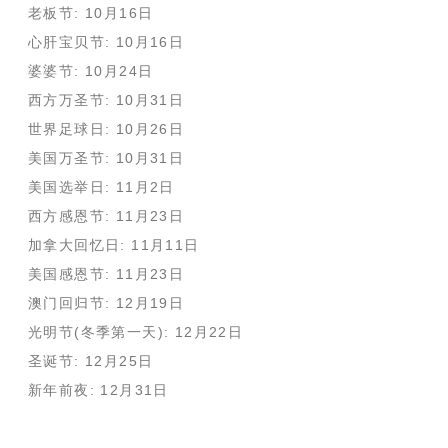
老板节: 10月16日
心肝宝贝节: 10月16日
婆婆节: 10月24日
西方万圣节: 10月31日
世界足球日: 10月26日
美国万圣节: 10月31日
美国选举日: 11月2日
西方感恩节: 11月23日
加拿大回忆日: 11月11日
美国感恩节: 11月23日
澳门回归节: 12月19日
光明节(冬季第一天): 12月22日
圣诞节: 12月25日
新年前夜: 12月31日