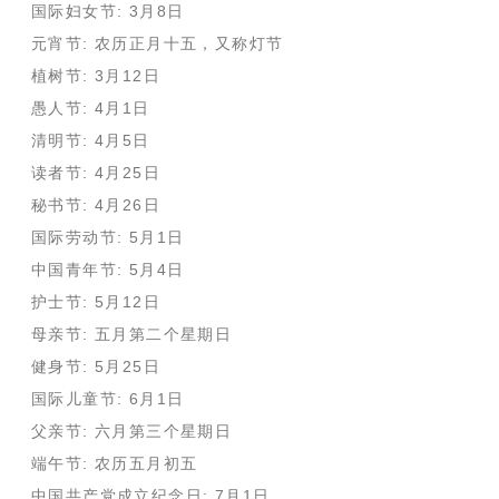
国际妇女节: 3月8日
元宵节: 农历正月十五，又称灯节
植树节: 3月12日
愚人节: 4月1日
清明节: 4月5日
读者节: 4月25日
秘书节: 4月26日
国际劳动节: 5月1日
中国青年节: 5月4日
护士节: 5月12日
母亲节: 五月第二个星期日
健身节: 5月25日
国际儿童节: 6月1日
父亲节: 六月第三个星期日
端午节: 农历五月初五
中国共产党成立纪念日: 7月1日