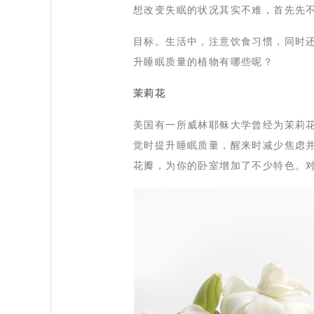
 想改变失眠的状况其实不难，首先先
 目标。生活中，注意饮食习惯，同时
升睡眠质量的植物有哪些呢？
茉莉花
美国有一所威林耶稣大学曾经为茉莉
觉时提升睡眠质量，醒来时减少焦虑
花瓣，为你的卧室增加了不少特色。