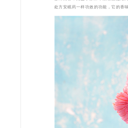
处方安眠药一样功效的功能，它的香