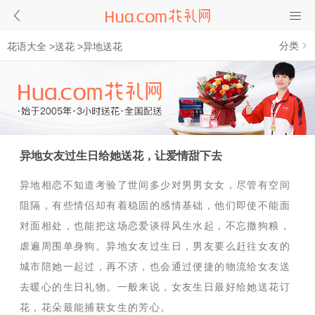
分类
花语大全
>
送花
>
异地送花
异地女友过生日给她送花，让爱情甜下去
异地相恋不知道考验了世间多少对男男女女，尽管有空间
阻隔，有些情侣却有着稳固的感情基础，他们即使不能面
对面相处，也能把这场恋爱谈得风生水起，不忘撒狗粮，
虐遍周围单身狗。异地女友过生日，男友要么赶往女友的
城市陪她一起过，再不济，也会通过便捷的物流给女友送
去暖心的生日礼物。一般来说，女友生日最好给她送花订
花，花朵最能捕获女生的芳心。