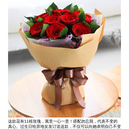
这款花有11枝玫瑰，寓意一心一意！搭配勿忘我，代表不变的
真心。过生日给异地女友订送这款，不仅可以向她表明自己不变