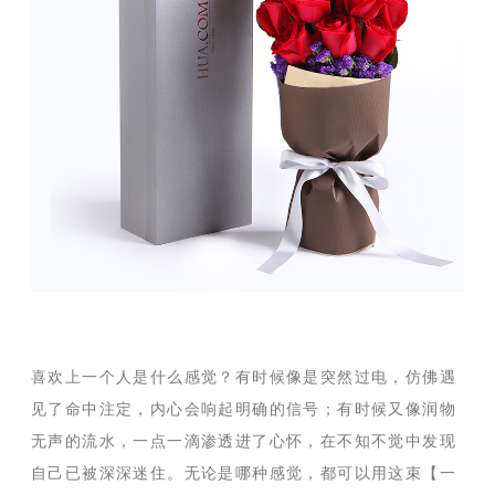
喜欢上一个人是什么感觉？有时候像是突然过电，仿佛遇
见了命中注定，内心会响起明确的信号；有时候又像润物
无声的流水，一点一滴渗透进了心怀，在不知不觉中发现
自己已被深深迷住。无论是哪种感觉，都可以用这束【一