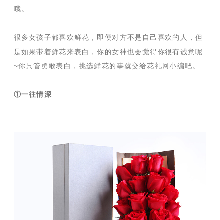
哦。
很多女孩子都喜欢鲜花，即便对方不是自己喜欢的人，但
是如果带着鲜花来表白，你的女神也会觉得你很有诚意呢
~你只管勇敢表白，挑选鲜花的事就交给花礼网小编吧。
①一往情深