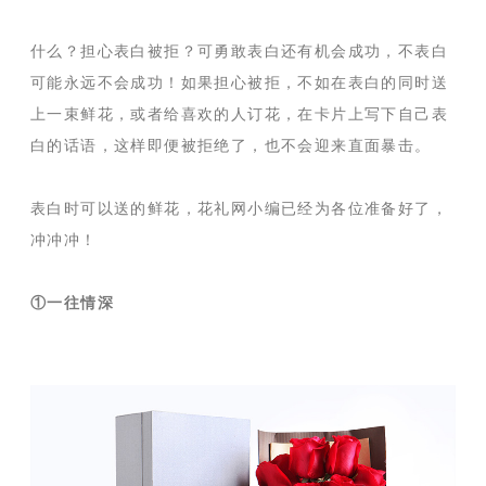
什么？担心表白被拒？可勇敢表白还有机会成功，不表白
可能永远不会成功！如果担心被拒，不如在表白的同时送
上一束鲜花，或者给喜欢的人订花，在卡片上写下自己表
白的话语，这样即便被拒绝了，也不会迎来直面暴击。
表白时可以送的鲜花，花礼网小编已经为各位准备好了，
冲冲冲！
①一往情深