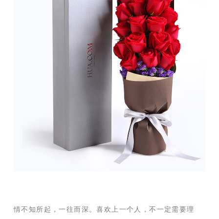
情不知所起，一往而深。喜欢上一个人，不一定需要理