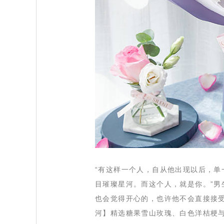
 “有这样一个人，自从他出现以后，
目璀璨星河。而这个人，就是你。”
也会觉得开心的，也许他不会直接接
河】精选糖果雪山玫瑰、白色洋桔梗