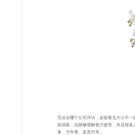
 无论去哪个公司拜访，必能看见大小不
加清新，也能够缓解视力疲劳，并且很多
掌、万年青、富贵竹等。