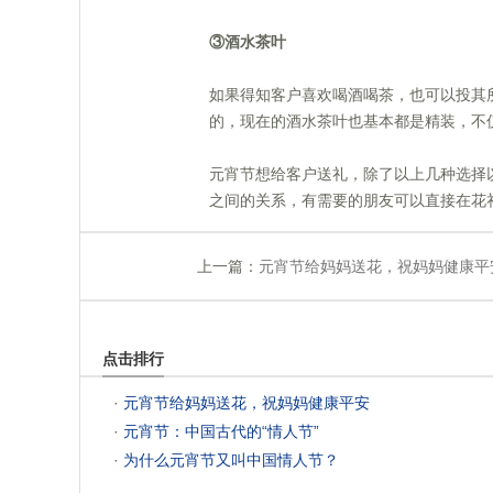
③酒水茶叶
 如果得知客户喜欢喝酒喝茶，也可以投
的，现在的酒水茶叶也基本都是精装，不
 元宵节想给客户送礼，除了以上几种选
之间的关系，有需要的朋友可以直接在花
上一篇：
元宵节给妈妈送花，祝妈妈健康平
点击排行
 ·
元宵节给妈妈送花，祝妈妈健康平安
 ·
元宵节：中国古代的“情人节”
 ·
为什么元宵节又叫中国情人节？