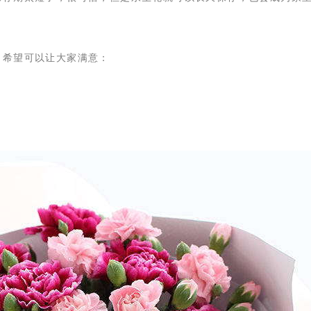
，希望可以让大家满意：