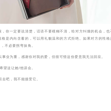
时候，你一定要说清楚，话语不要模糊不清，给对方纠缠的机会，也
性格是内向含蓄的，可以用礼貌温和的方式拒绝。如果对方的性格
白，不必要拐弯抹角。
一切以事业为重，感谢你对我的爱，但很可惜这份爱意我无法回应。
希望这让她
/
他误会。
拿回去吧，我不能接受它。