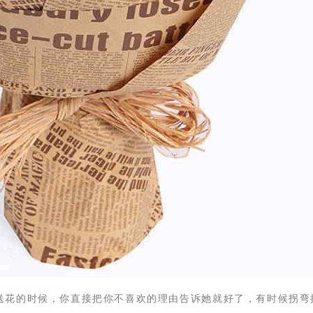
友送花的时候，你直接把你不喜欢的理由告诉她就好了，有时候拐弯