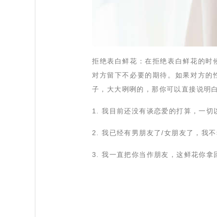
 拒绝表白鲜花：在拒绝表白鲜花的
对方留下不必要的期待。如果对方的
子，大大咧咧的，那你可以直接说明
 1. 我目前还没有谈恋爱的打算，
 2.
我已经有男朋友了
/
女朋友了，我不
 3. 我一直把你当作朋友，这鲜花你