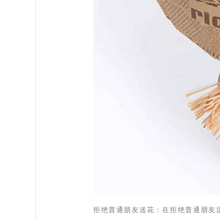
 拒绝普通朋友送花：在拒绝普通朋