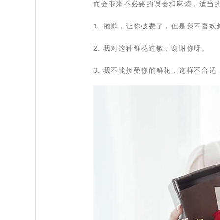
而会带来不必要的误会和麻烦，适当
 1. 抱歉，让你破费了，但是我不喜
 2. 我对这种鲜花过敏，谢谢你呀。
 3. 我不能接受你的鲜花，这样不