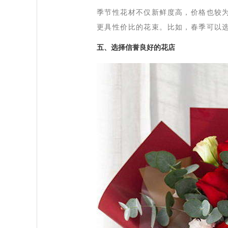
 季节性花材不仅新鲜度高，价格也较
更具性价比的花束。比如，春季可以
 五、选择信誉良好的花店