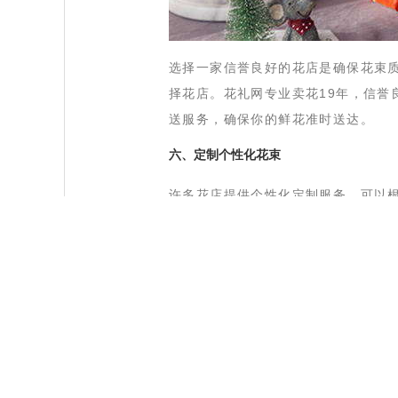
 选择一家信誉良好的花店是确保花束
择花店。花礼网专业卖花19年，信誉
送服务，确保你的鲜花准时送达。
 六、定制个性化花束
 许多花店提供个性化定制服务，可以
既能保证花束的美观度，又能控制成
 七、注意配送时间和方式
 选择合适的配送时间和方式同样重要
保鲜花准时送达。如果花店提供自取
 通过提前规划与预订、选择合适的花
花束以及注意配送时间和方式，你可