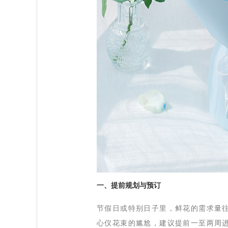
 一、提前规划与预订
 节假日或特别日子里，鲜花的需求量
心仪花束的尴尬，建议提前一至两周