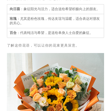
向日葵
：象征阳光与活力，适合送给希望积极向上的朋友。
玫瑰
：尤其是粉色玫瑰，传达友谊与温暖，适合表达对朋友
的关心。
百合
：代表纯洁与希望，是送给单身人士自爱的象征。
了解这些花语，可以让你的花束更具深意。